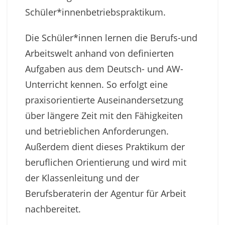
Schüler*innenbetriebspraktikum.
Die Schüler*innen lernen die Berufs-und
Arbeitswelt anhand von definierten
Aufgaben aus dem Deutsch- und AW-
Unterricht kennen. So erfolgt eine
praxisorientierte Auseinandersetzung
über längere Zeit mit den Fähigkeiten
und betrieblichen Anforderungen.
Außerdem dient dieses Praktikum der
beruflichen Orientierung und wird mit
der Klassenleitung und der
Berufsberaterin der Agentur für Arbeit
nachbereitet.