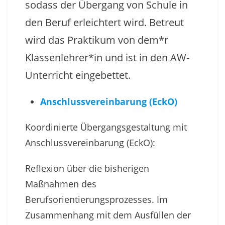
sodass der Übergang von Schule in
den Beruf erleichtert wird. Betreut
wird das Praktikum von dem*r
Klassenlehrer*in und ist in den AW-
Unterricht eingebettet.
Anschlussvereinbarung (EckO)
Koordinierte Übergangsgestaltung mit
Anschlussvereinbarung (EckO):
Reflexion über die bisherigen
Maßnahmen des
Berufsorientierungsprozesses. Im
Zusammenhang mit dem Ausfüllen der