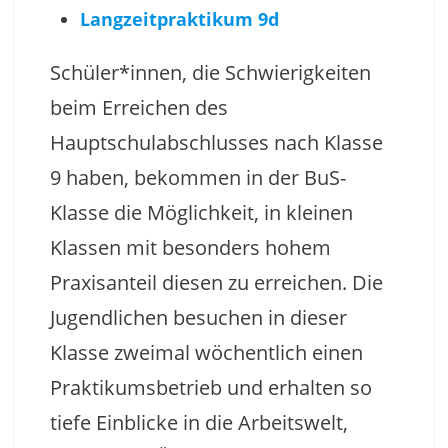
Langzeitpraktikum 9d
Schüler*innen, die Schwierigkeiten
beim Erreichen des
Hauptschulabschlusses nach Klasse
9 haben, bekommen in der BuS-
Klasse die Möglichkeit, in kleinen
Klassen mit besonders hohem
Praxisanteil diesen zu erreichen. Die
Jugendlichen besuchen in dieser
Klasse zweimal wöchentlich einen
Praktikumsbetrieb und erhalten so
tiefe Einblicke in die Arbeitswelt,