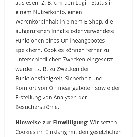
auslesen. Z. B. um den Login-Status in
einem Nutzerkonto, einen
Warenkorbinhalt in einem E-Shop, die
aufgerufenen Inhalte oder verwendete
Funktionen eines Onlineangebotes
speichern. Cookies können ferner zu
unterschiedlichen Zwecken eingesetzt
werden, z. B. zu Zwecken der
Funktionsfähigkeit, Sicherheit und
Komfort von Onlineangeboten sowie der
Erstellung von Analysen der
Besucherströme.
Hinweise zur Einwilligung:
Wir setzen
Cookies im Einklang mit den gesetzlichen