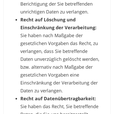
Berichtigung der Sie betreffenden
unrichtigen Daten zu verlangen.
Recht auf Löschung und
Einschränkung der Verarbeitung:
Sie haben nach Maßgabe der
gesetzlichen Vorgaben das Recht, zu
verlangen, dass Sie betreffende
Daten unverzüglich gelöscht werden,
bzw. alternativ nach Maßgabe der
gesetzlichen Vorgaben eine
Einschränkung der Verarbeitung der
Daten zu verlangen.
Recht auf Datenübertragbarkeit:
Sie haben das Recht, Sie betreffende