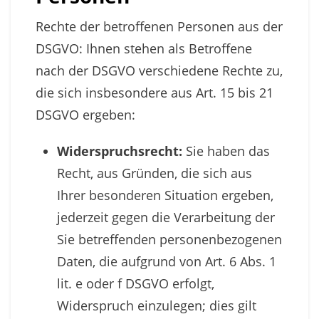
Rechte der betroffenen Personen aus der
DSGVO: Ihnen stehen als Betroffene
nach der DSGVO verschiedene Rechte zu,
die sich insbesondere aus Art. 15 bis 21
DSGVO ergeben:
Widerspruchsrecht:
Sie haben das
Recht, aus Gründen, die sich aus
Ihrer besonderen Situation ergeben,
jederzeit gegen die Verarbeitung der
Sie betreffenden personenbezogenen
Daten, die aufgrund von Art. 6 Abs. 1
lit. e oder f DSGVO erfolgt,
Widerspruch einzulegen; dies gilt