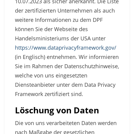
10.07.2023 als sicher anerkannt. Die Liste
der zertifizierten Unternehmen als auch
weitere Informationen zu dem DPF
können Sie der Webseite des
Handelsministeriums der USA unter
https://www.dataprivacyframework.gov/
(in Englisch) entnehmen. Wir informieren
Sie im Rahmen der Datenschutzhinweise,
welche von uns eingesetzten
Diensteanbieter unter dem Data Privacy
Framework zertifiziert sind.
Löschung von Daten
Die von uns verarbeiteten Daten werden
nach Maßgabe der gesetzlichen