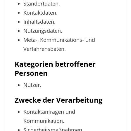
Standortdaten.
Kontaktdaten.
Inhaltsdaten.
Nutzungsdaten.
Meta-, Kommunikations- und
Verfahrensdaten.
Kategorien betroffener
Personen
Nutzer.
Zwecke der Verarbeitung
Kontaktanfragen und
Kommunikation.
Sicherheitsmaßnahmen.