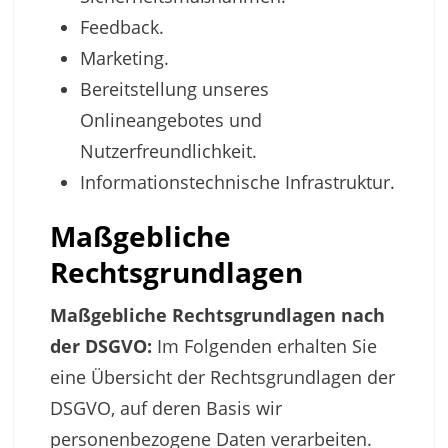
Feedback.
Marketing.
Bereitstellung unseres
Onlineangebotes und
Nutzerfreundlichkeit.
Informationstechnische Infrastruktur.
Maßgebliche
Rechtsgrundlagen
Maßgebliche Rechtsgrundlagen nach
der DSGVO:
Im Folgenden erhalten Sie
eine Übersicht der Rechtsgrundlagen der
DSGVO, auf deren Basis wir
personenbezogene Daten verarbeiten.