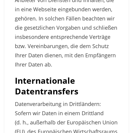
Anbieter von Diensten und Inhalten, die
in eine Webseite eingebunden werden,
gehören. In solchen Fällen beachten wir
die gesetzlichen Vorgaben und schließen
insbesondere entsprechende Verträge
bzw. Vereinbarungen, die dem Schutz
Ihrer Daten dienen, mit den Empfängern
Ihrer Daten ab.
Internationale
Datentransfers
Datenverarbeitung in Drittländern:
Sofern wir Daten in einem Drittland
(d. h., außerhalb der Europäischen Union
(EU), des Europäischen Wirtschaftsraums