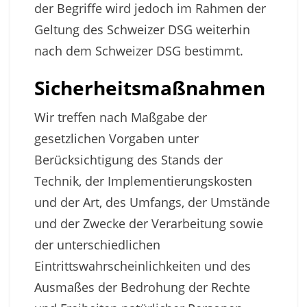
der Begriffe wird jedoch im Rahmen der
Geltung des Schweizer DSG weiterhin
nach dem Schweizer DSG bestimmt.
Sicherheitsmaßnahmen
Wir treffen nach Maßgabe der
gesetzlichen Vorgaben unter
Berücksichtigung des Stands der
Technik, der Implementierungskosten
und der Art, des Umfangs, der Umstände
und der Zwecke der Verarbeitung sowie
der unterschiedlichen
Eintrittswahrscheinlichkeiten und des
Ausmaßes der Bedrohung der Rechte