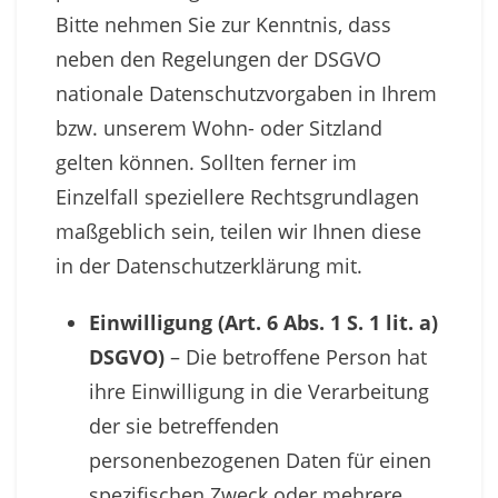
Bitte nehmen Sie zur Kenntnis, dass
neben den Regelungen der DSGVO
nationale Datenschutzvorgaben in Ihrem
bzw. unserem Wohn- oder Sitzland
gelten können. Sollten ferner im
Einzelfall speziellere Rechtsgrundlagen
maßgeblich sein, teilen wir Ihnen diese
in der Datenschutzerklärung mit.
Einwilligung (Art. 6 Abs. 1 S. 1 lit. a)
DSGVO)
– Die betroffene Person hat
ihre Einwilligung in die Verarbeitung
der sie betreffenden
personenbezogenen Daten für einen
spezifischen Zweck oder mehrere