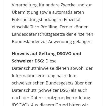
Verarbeitung für andere Zwecke und zur
Übermittlung sowie automatisierten
Entscheidungsfindung im Einzelfall
einschließlich Profiling. Ferner können
Landesdatenschutzgesetze der einzelnen
Bundesländer zur Anwendung gelangen.
Hinweis auf Geltung DSGVO und
Schweizer DSG:
Diese
Datenschutzhinweise dienen sowohl der
Informationserteilung nach dem
schweizerischen Bundesgesetz über den
Datenschutz (Schweizer DSG) als auch
nach der Datenschutzgrundverordnung
(DSGVO). Aus diesem Grund bitten wir