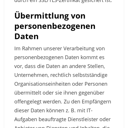
durch ein SSL/TLS-Zertifikat gesichert ist.
Übermittlung von
personenbezogenen
Daten
Im Rahmen unserer Verarbeitung von
personenbezogenen Daten kommt es
vor, dass die Daten an andere Stellen,
Unternehmen, rechtlich selbstständige
Organisationseinheiten oder Personen
übermittelt oder sie ihnen gegenüber
offengelegt werden. Zu den Empfängern
dieser Daten können z. B. mit IT-
Aufgaben beauftragte Dienstleister oder