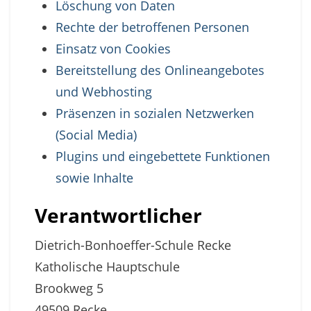
Löschung von Daten
Rechte der betroffenen Personen
Einsatz von Cookies
Bereitstellung des Onlineangebotes
und Webhosting
Präsenzen in sozialen Netzwerken
(Social Media)
Plugins und eingebettete Funktionen
sowie Inhalte
Verantwortlicher
Dietrich-Bonhoeffer-Schule Recke
Katholische Hauptschule
Brookweg 5
49509 Recke