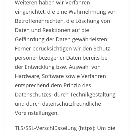
Weiteren haben wir Verfahren
eingerichtet, die eine Wahrnehmung von
Betroffenenrechten, die Löschung von
Daten und Reaktionen auf die
Gefährdung der Daten gewährleisten.
Ferner berücksichtigen wir den Schutz
personenbezogener Daten bereits bei
der Entwicklung bzw. Auswahl von
Hardware, Software sowie Verfahren
entsprechend dem Prinzip des
Datenschutzes, durch Technikgestaltung
und durch datenschutzfreundliche
Voreinstellungen.
TLS/SSL-Verschlüsselung (https): Um die