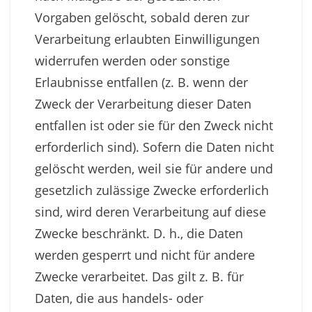
Vorgaben gelöscht, sobald deren zur
Verarbeitung erlaubten Einwilligungen
widerrufen werden oder sonstige
Erlaubnisse entfallen (z. B. wenn der
Zweck der Verarbeitung dieser Daten
entfallen ist oder sie für den Zweck nicht
erforderlich sind). Sofern die Daten nicht
gelöscht werden, weil sie für andere und
gesetzlich zulässige Zwecke erforderlich
sind, wird deren Verarbeitung auf diese
Zwecke beschränkt. D. h., die Daten
werden gesperrt und nicht für andere
Zwecke verarbeitet. Das gilt z. B. für
Daten, die aus handels- oder