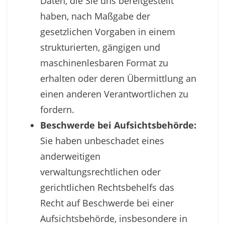
Daten, die Sie uns bereitgestellt
haben, nach Maßgabe der
gesetzlichen Vorgaben in einem
strukturierten, gängigen und
maschinenlesbaren Format zu
erhalten oder deren Übermittlung an
einen anderen Verantwortlichen zu
fordern.
Beschwerde bei Aufsichtsbehörde:
Sie haben unbeschadet eines
anderweitigen
verwaltungsrechtlichen oder
gerichtlichen Rechtsbehelfs das
Recht auf Beschwerde bei einer
Aufsichtsbehörde, insbesondere in