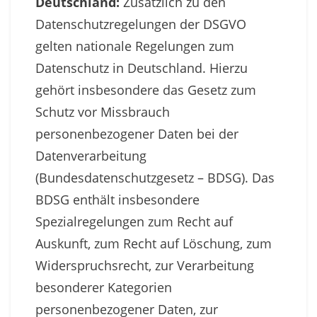
Deutschland:
Zusätzlich zu den
Datenschutzregelungen der DSGVO
gelten nationale Regelungen zum
Datenschutz in Deutschland. Hierzu
gehört insbesondere das Gesetz zum
Schutz vor Missbrauch
personenbezogener Daten bei der
Datenverarbeitung
(Bundesdatenschutzgesetz – BDSG). Das
BDSG enthält insbesondere
Spezialregelungen zum Recht auf
Auskunft, zum Recht auf Löschung, zum
Widerspruchsrecht, zur Verarbeitung
besonderer Kategorien
personenbezogener Daten, zur