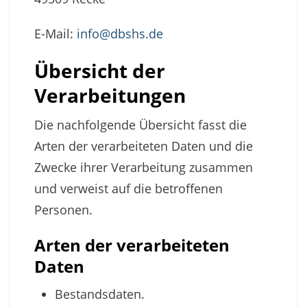
E-Mail:
info@dbshs.de
Übersicht der
Verarbeitungen
Die nachfolgende Übersicht fasst die
Arten der verarbeiteten Daten und die
Zwecke ihrer Verarbeitung zusammen
und verweist auf die betroffenen
Personen.
Arten der verarbeiteten
Daten
Bestandsdaten.